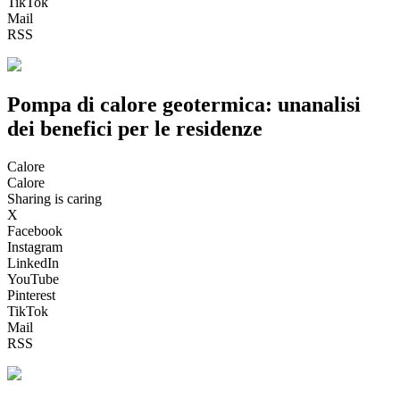
TikTok
Mail
RSS
Pompa di calore geotermica: unanalisi
dei benefici per le residenze
Calore
Calore
Sharing is caring
X
Facebook
Instagram
LinkedIn
YouTube
Pinterest
TikTok
Mail
RSS