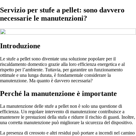
Servizio per stufe a pellet: sono davvero
necessarie le manutenzioni?
Introduzione
Le stufe a pellet sono diventate una soluzione popolare per il
riscaldamento domestico grazie alla loro efficienza energetica e al
rispetto per l’ambiente. Tuttavia, per garantire un funzionamento
ottimale e una lunga durata, è fondamentale considerare la
manutenzione. Ma quanto è davvero necessaria?
Perché la manutenzione è importante
La manutenzione delle stufe a pellet non è solo una questione di
efficienza. Un regolare intervento di manutenzione contribuisce a
mantenere le prestazioni della stufa e ridurre il rischio di guasti. Inoltre,
una corretta manutenzione può migliorare la sicurezza del dispositivo.
La presenza di creosoto e altri residui può portare a incendi nel camino