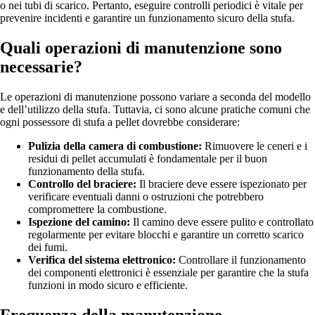
o nei tubi di scarico. Pertanto, eseguire controlli periodici è vitale per
prevenire incidenti e garantire un funzionamento sicuro della stufa.
Quali operazioni di manutenzione sono
necessarie?
Le operazioni di manutenzione possono variare a seconda del modello
e dell’utilizzo della stufa. Tuttavia, ci sono alcune pratiche comuni che
ogni possessore di stufa a pellet dovrebbe considerare:
Pulizia della camera di combustione:
Rimuovere le ceneri e i
residui di pellet accumulati è fondamentale per il buon
funzionamento della stufa.
Controllo del braciere:
Il braciere deve essere ispezionato per
verificare eventuali danni o ostruzioni che potrebbero
compromettere la combustione.
Ispezione del camino:
Il camino deve essere pulito e controllato
regolarmente per evitare blocchi e garantire un corretto scarico
dei fumi.
Verifica del sistema elettronico:
Controllare il funzionamento
dei componenti elettronici è essenziale per garantire che la stufa
funzioni in modo sicuro e efficiente.