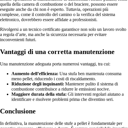
quella della camera di combustione o del braciere, possono essere
eseguite anche da chi non è esperto. Tuttavia, operazioni più
complesse, come il controllo del camino o la verifica del sistema
elettronico, dovrebbero essere affidate a professionisti.
Rivolgersi a un tecnico certificato garantisce non solo un lavoro svolto
a regola d’arte, ma anche la sicurezza necessaria per evitare
inconvenienti futuri.
Vantaggi di una corretta manutenzione
Una manutenzione adeguata porta numerosi vantaggi, tra cui:
Aumento dell’efficienza:
Una stufa ben mantenuta consuma
meno pellet, riducendo i costi di riscaldamento.
Riduzione degli inquinanti:
Mantenere pulito il sistema di
combustione contribuisce a ridurre le emissioni nocive.
Maggiore durata della stufa:
Gli interventi regolari aiutano a
identificare e risolvere problemi prima che diventino seri.
Conclusione
In definitiva, la manutenzione delle stufe a pellet è fondamentale per