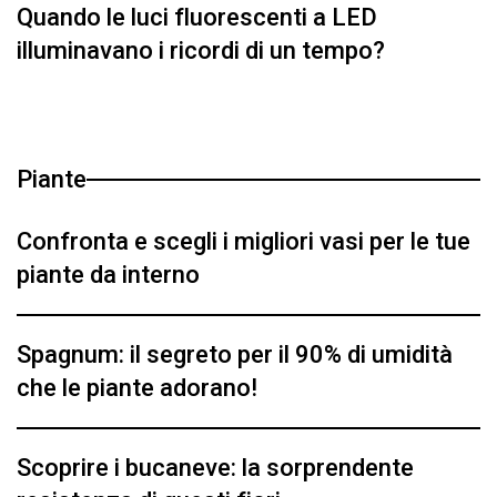
Quando le luci fluorescenti a LED
illuminavano i ricordi di un tempo?
Piante
Confronta e scegli i migliori vasi per le tue
piante da interno
Spagnum: il segreto per il 90% di umidità
che le piante adorano!
Scoprire i bucaneve: la sorprendente