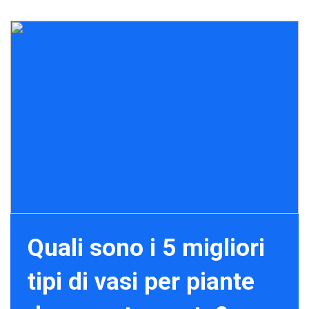
Quali sono i 5 migliori
tipi di vasi per piante