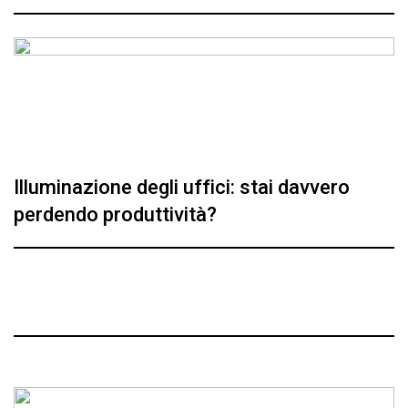
Illuminazione degli uffici: stai davvero
perdendo produttività?