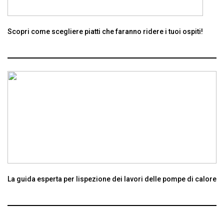
Scopri come scegliere piatti che faranno ridere i tuoi ospiti!
La guida esperta per lispezione dei lavori delle pompe di calore