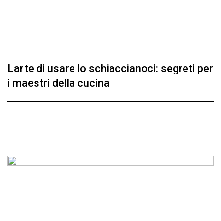
Larte di usare lo schiaccianoci: segreti per
i maestri della cucina