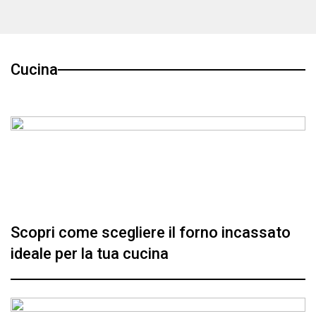
Cucina
Scopri come scegliere il forno incassato
ideale per la tua cucina