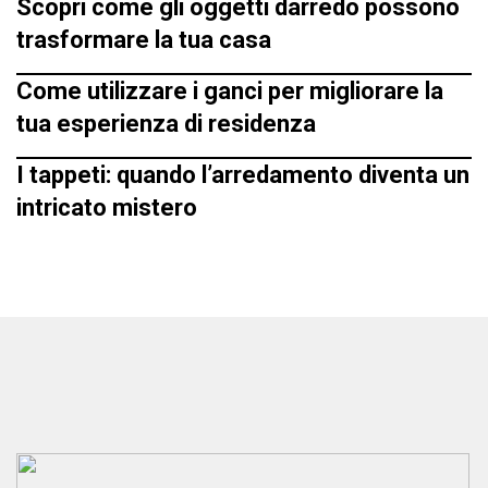
Scopri come gli oggetti darredo possono
trasformare la tua casa
Come utilizzare i ganci per migliorare la
tua esperienza di residenza
I tappeti: quando l’arredamento diventa un
intricato mistero