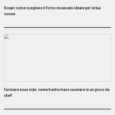
Scopri come scegliere il forno incassato ideale per la tua
cucina
Cucinare sous vide: come trasformare cucinare in un gioco da
chef!