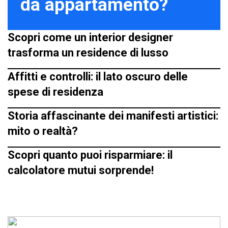
da appartamento?
Scopri come un interior designer
trasforma un residence di lusso
Affitti e controlli: il lato oscuro delle
spese di residenza
Storia affascinante dei manifesti artistici:
mito o realtà?
Scopri quanto puoi risparmiare: il
calcolatore mutui sorprende!