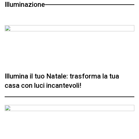
Illuminazione
Illumina il tuo Natale: trasforma la tua
casa con luci incantevoli!