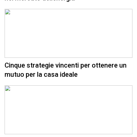
Cinque strategie vincenti per ottenere un
mutuo per la casa ideale