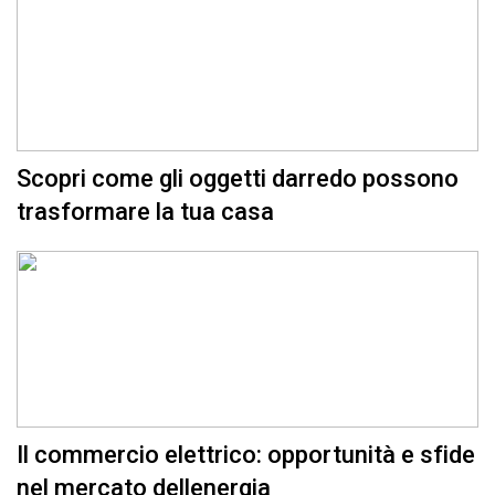
Scopri come gli oggetti darredo possono
trasformare la tua casa
Il commercio elettrico: opportunità e sfide
nel mercato dellenergia