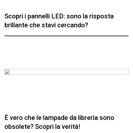
Scopri i pannelli LED: sono la risposta
brillante che stavi cercando?
È vero che le lampade da libreria sono
obsolete? Scopri la verità!