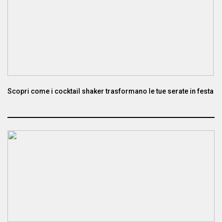
Scopri come i cocktail shaker trasformano le tue serate in festa