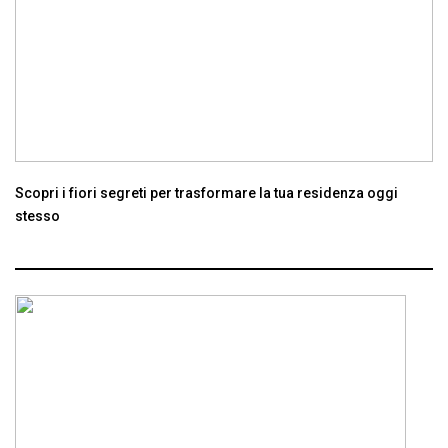
Scopri i fiori segreti per trasformare la tua residenza oggi
stesso