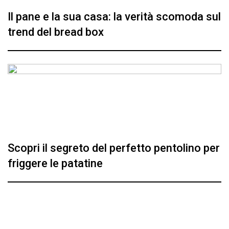
Il pane e la sua casa: la verità scomoda sul
trend del bread box
Scopri il segreto del perfetto pentolino per
friggere le patatine